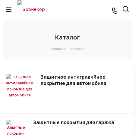
Каталог
Главная
-
Каталог
Защитное антигравийное
покрытие для автомобиля
Защитные покрытия для гаража