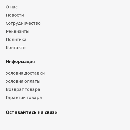
О нас
Новости
Сотрудничество
Реквизиты
Политика
Контакты
Информация
Условия доставки
Условия оплаты
Возврат товара
Гарантии товара
Оставайтесь на связи