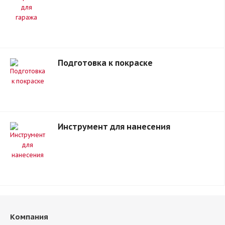
Подготовка к покраске
Инструмент для нанесения
Компания