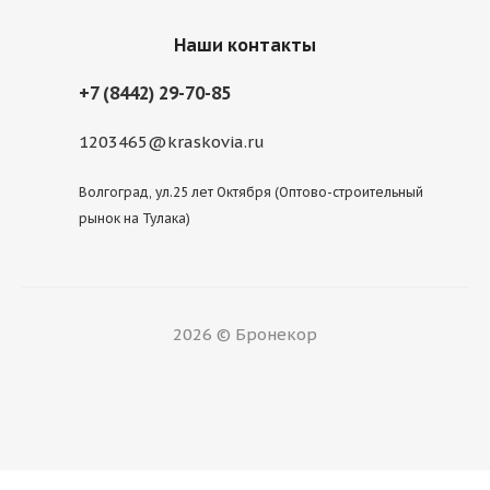
Наши контакты
+7 (8442) 29-70-85
1203465@kraskovia.ru
Волгоград, ул.25 лет Октября (Оптово-строительный
рынок на Тулака)
2026 © Бронекор